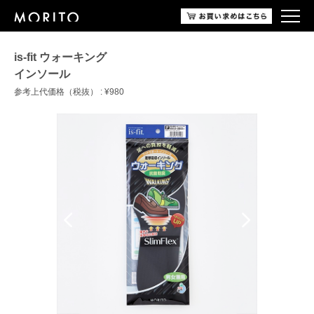
is-fit ウォーキング
インソール
参考上代価格（税抜） : ¥980