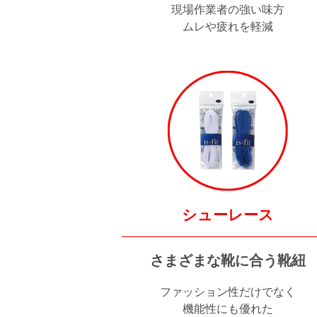
現場作業者の強い味方
ムレや疲れを軽減
シューレース
さまざまな靴に合う靴紐
ファッション性だけでなく
機能性にも優れた