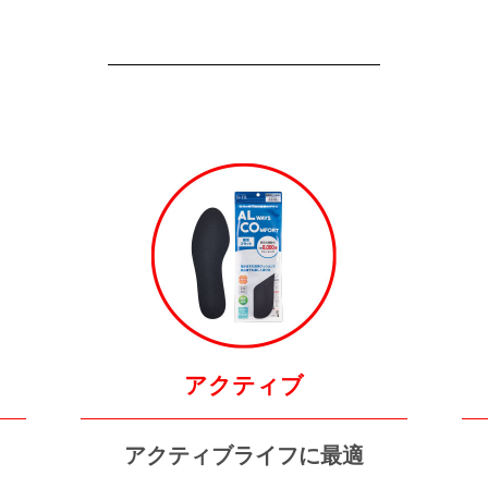
アクティブ
アクティブライフに最適