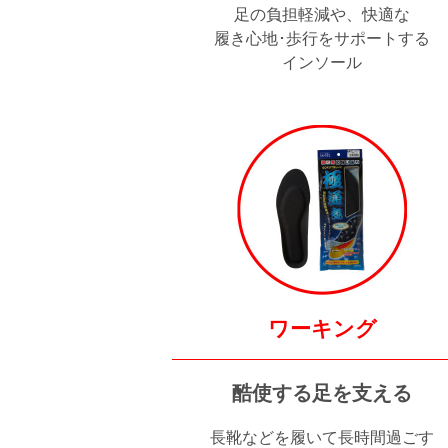
足の負担軽減や、快適な
履き心地･歩行をサポートする
インソール
ワーキング
酷使する足を支える
長靴などを履いて長時間過ごす