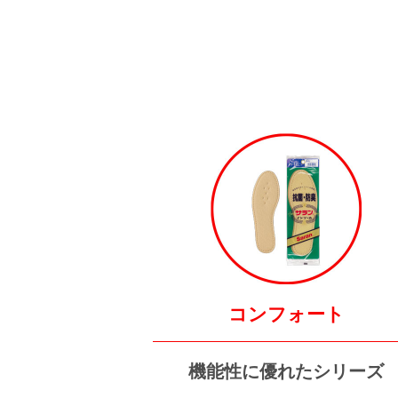
コンフォート
機能性に優れたシリーズ