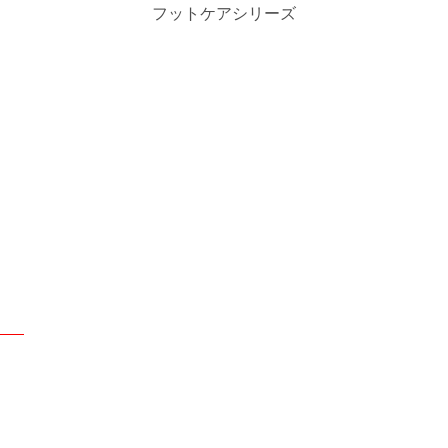
フットケアシリーズ