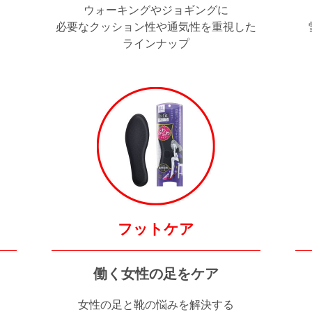
ウォーキングやジョギングに
必要なクッション性や通気性を重視した
ラインナップ
フットケア
働く女性の足をケア
女性の足と靴の悩みを解決する