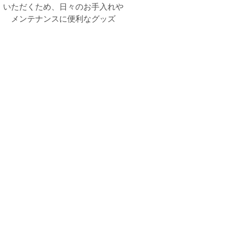
いただくため、日々のお手入れや
メンテナンスに便利なグッズ