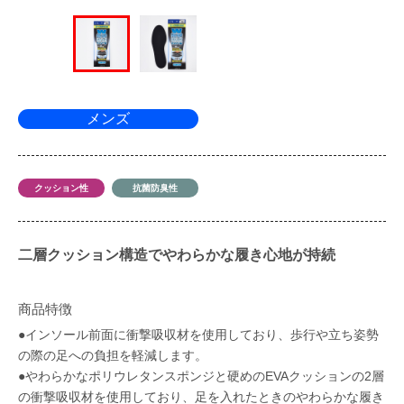
メンズ
クッション性
抗菌防臭性
二層クッション構造でやわらかな履き心地が持続
商品特徴
●インソール前面に衝撃吸収材を使用しており、歩行や立ち姿勢
の際の足への負担を軽減します。
●やわらかなポリウレタンスポンジと硬めのEVAクッションの2層
の衝撃吸収材を使用しており、足を入れたときのやわらかな履き